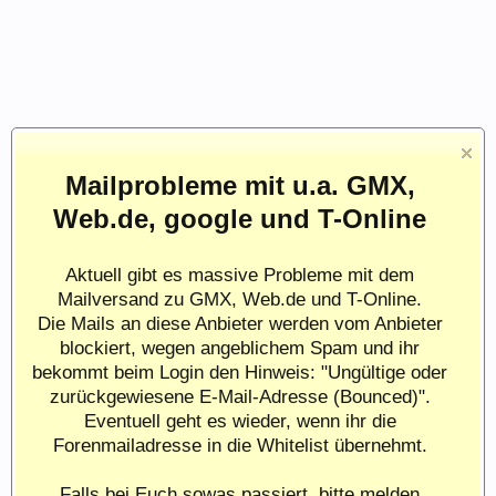
Mailprobleme mit u.a. GMX,
Web.de, google und T-Online
Aktuell gibt es massive Probleme mit dem
Mailversand zu GMX, Web.de und T-Online.
Die Mails an diese Anbieter werden vom Anbieter
blockiert, wegen angeblichem Spam und ihr
bekommt beim Login den Hinweis: "Ungültige oder
zurückgewiesene E-Mail-Adresse (Bounced)".
Eventuell geht es wieder, wenn ihr die
Forenmailadresse in die Whitelist übernehmt.
Falls bei Euch sowas passiert, bitte melden