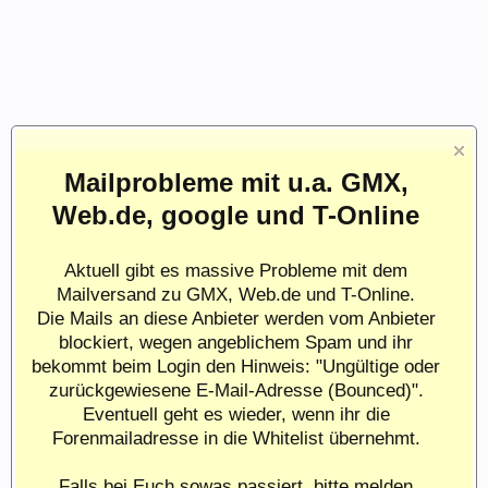
Mailprobleme mit u.a. GMX,
Web.de, google und T-Online
Aktuell gibt es massive Probleme mit dem
Mailversand zu GMX, Web.de und T-Online.
Die Mails an diese Anbieter werden vom Anbieter
blockiert, wegen angeblichem Spam und ihr
bekommt beim Login den Hinweis: "Ungültige oder
zurückgewiesene E-Mail-Adresse (Bounced)".
Eventuell geht es wieder, wenn ihr die
Forenmailadresse in die Whitelist übernehmt.
Falls bei Euch sowas passiert, bitte melden