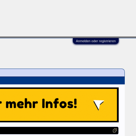
Anmelden oder registrieren