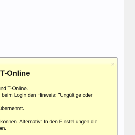
 T-Online
nd T-Online.
 beim Login den Hinweis: "Ungültige oder
 übernehmt.
können. Alternativ: In den Einstellungen die
en.