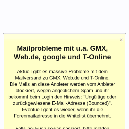
Mailprobleme mit u.a. GMX,
Web.de, google und T-Online
Aktuell gibt es massive Probleme mit dem
Mailversand zu GMX, Web.de und T-Online.
Die Mails an diese Anbieter werden vom Anbieter
blockiert, wegen angeblichem Spam und ihr
bekommt beim Login den Hinweis: "Ungültige oder
zurückgewiesene E-Mail-Adresse (Bounced)".
Eventuell geht es wieder, wenn ihr die
Forenmailadresse in die Whitelist übernehmt.
Falls bei Euch sowas passiert, bitte melden