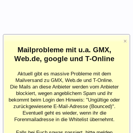
Mailprobleme mit u.a. GMX,
Web.de, google und T-Online
Aktuell gibt es massive Probleme mit dem
Mailversand zu GMX, Web.de und T-Online.
Die Mails an diese Anbieter werden vom Anbieter
blockiert, wegen angeblichem Spam und ihr
bekommt beim Login den Hinweis: "Ungültige oder
zurückgewiesene E-Mail-Adresse (Bounced)".
Eventuell geht es wieder, wenn ihr die
Forenmailadresse in die Whitelist übernehmt.
Falls bei Euch sowas passiert, bitte melden