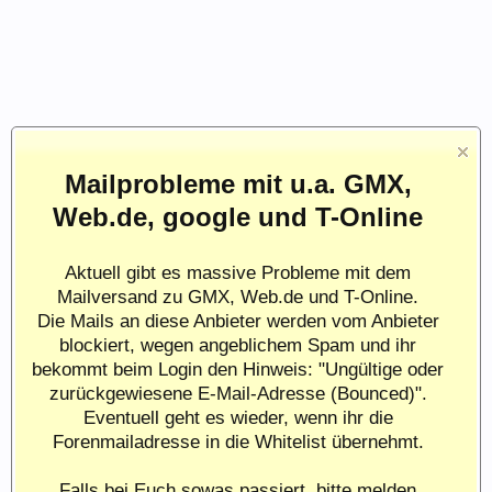
Mailprobleme mit u.a. GMX,
Web.de, google und T-Online
Aktuell gibt es massive Probleme mit dem
Mailversand zu GMX, Web.de und T-Online.
Die Mails an diese Anbieter werden vom Anbieter
blockiert, wegen angeblichem Spam und ihr
bekommt beim Login den Hinweis: "Ungültige oder
zurückgewiesene E-Mail-Adresse (Bounced)".
Eventuell geht es wieder, wenn ihr die
Forenmailadresse in die Whitelist übernehmt.
Falls bei Euch sowas passiert, bitte melden