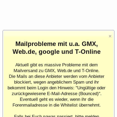
Mailprobleme mit u.a. GMX,
Web.de, google und T-Online
Aktuell gibt es massive Probleme mit dem
Mailversand zu GMX, Web.de und T-Online.
Die Mails an diese Anbieter werden vom Anbieter
blockiert, wegen angeblichem Spam und ihr
bekommt beim Login den Hinweis: "Ungültige oder
zurückgewiesene E-Mail-Adresse (Bounced)".
Eventuell geht es wieder, wenn ihr die
Forenmailadresse in die Whitelist übernehmt.
Falls bei Euch sowas passiert, bitte melden