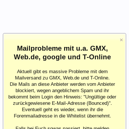
Mailprobleme mit u.a. GMX,
Web.de, google und T-Online
Aktuell gibt es massive Probleme mit dem
Mailversand zu GMX, Web.de und T-Online.
Die Mails an diese Anbieter werden vom Anbieter
blockiert, wegen angeblichem Spam und ihr
bekommt beim Login den Hinweis: "Ungültige oder
zurückgewiesene E-Mail-Adresse (Bounced)".
Eventuell geht es wieder, wenn ihr die
Forenmailadresse in die Whitelist übernehmt.
Falls bei Euch sowas passiert, bitte melden