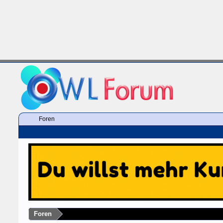
Foren
Foren