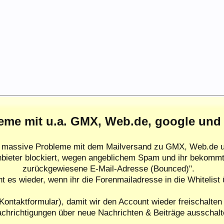
eme mit u.a. GMX, Web.de, google und
es massive Probleme mit dem Mailversand zu GMX, Web.de u
nbieter blockiert, wegen angeblichem Spam und ihr bekommt
zurückgewiesene E-Mail-Adresse (Bounced)".
ht es wieder, wenn ihr die Forenmailadresse in die Whitelist
Kontaktformular), damit wir den Account wieder freischalten 
chrichtigungen über neue Nachrichten & Beiträge ausschalt