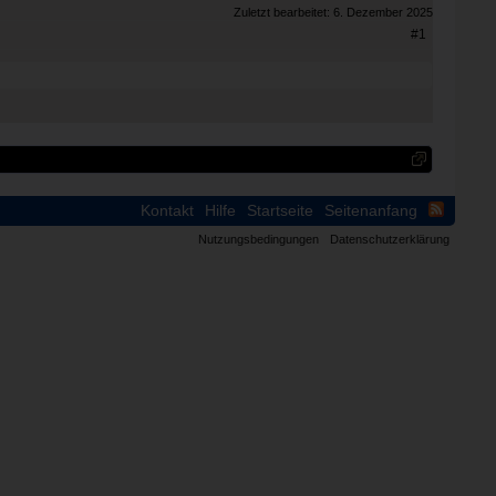
Zuletzt bearbeitet:
6. Dezember 2025
#1
Kontakt
Hilfe
Startseite
Seitenanfang
Nutzungsbedingungen
Datenschutzerklärung