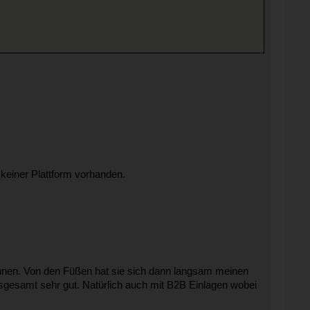
 keiner Plattform vorhanden.
nnen. Von den Füßen hat sie sich dann langsam meinen
Insgesamt sehr gut. Natürlich auch mit B2B Einlagen wobei