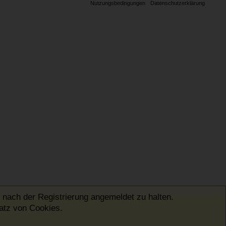
Nutzungsbedingungen
Datenschutzerklärung
 nach der Registrierung angemeldet zu halten.
satz von Cookies.