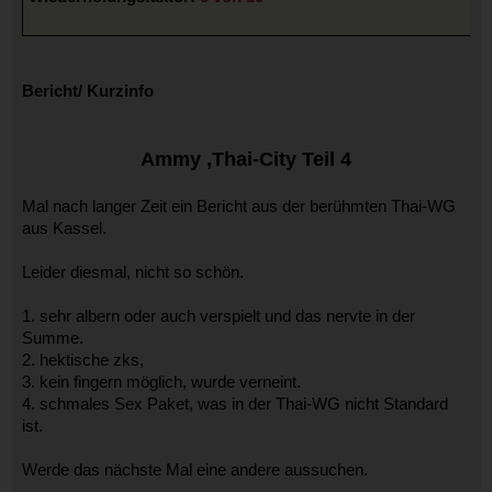
Bericht/ Kurzinfo
Ammy ,Thai-City Teil 4
Mal nach langer Zeit ein Bericht aus der berühmten Thai-WG
aus Kassel.
Leider diesmal, nicht so schön.
1. sehr albern oder auch verspielt und das nervte in der
Summe.
2. hektische zks,
3. kein fingern möglich, wurde verneint.
4. schmales Sex Paket, was in der Thai-WG nicht Standard
ist.
Werde das nächste Mal eine andere aussuchen.