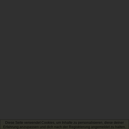
Diese Seite verwendet Cookies, um Inhalte zu personalisieren, diese deiner
Erfahrung anzupassen und dich nach der Registrierung angemeldet zu halten.