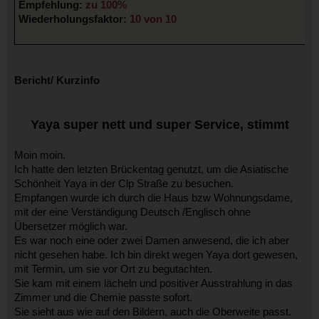
Empfehlung:
zu 100%
Wiederholungsfaktor:
10 von 10
Bericht/ Kurzinfo
Yaya super nett und super Service, stimmt
Moin moin.
Ich hatte den letzten Brückentag genutzt, um die Asiatische
Schönheit Yaya in der Clp Straße zu besuchen.
Empfangen wurde ich durch die Haus bzw Wohnungsdame,
mit der eine Verständigung Deutsch /Englisch ohne
Übersetzer möglich war.
Es war noch eine oder zwei Damen anwesend, die ich aber
nicht gesehen habe. Ich bin direkt wegen Yaya dort gewesen,
mit Termin, um sie vor Ort zu begutachten.
Sie kam mit einem lächeln und positiver Ausstrahlung in das
Zimmer und die Chemie passte sofort.
Sie sieht aus wie auf den Bildern, auch die Oberweite passt.