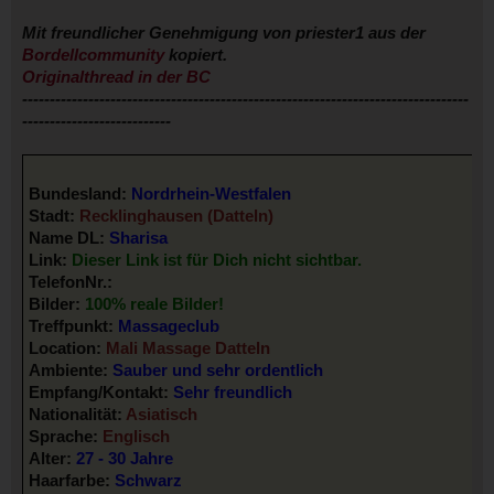
Mit freundlicher Genehmigung von
priester1
aus der
Bordellcommunity
kopiert.
Originalthread in der BC
---------------------------------------------------------------------------------
---------------------------
Bundesland:
Nordrhein-Westfalen
Stadt:
Recklinghausen (Datteln)
Name DL:
Sharisa
Link:
Dieser Link ist für Dich nicht sichtbar.
TelefonNr.:
Bilder:
100% reale Bilder!
Treffpunkt:
Massageclub
Location:
Mali Massage Datteln
Ambiente:
Sauber und sehr ordentlich
Empfang/Kontakt:
Sehr freundlich
Nationalität:
Asiatisch
Sprache:
Englisch
Alter:
27 - 30 Jahre
Haarfarbe:
Schwarz