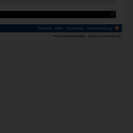
Kontakt
Hilfe
Startseite
Seitenanfang
Nutzungsbedingungen
Datenschutzerklärung