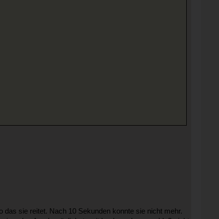
lso das sie reitet. Nach 10 Sekunden konnte sie nicht mehr.