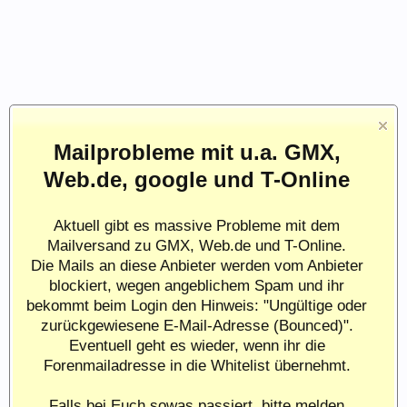
Mailprobleme mit u.a. GMX,
Web.de, google und T-Online
Aktuell gibt es massive Probleme mit dem
Mailversand zu GMX, Web.de und T-Online.
Die Mails an diese Anbieter werden vom Anbieter
blockiert, wegen angeblichem Spam und ihr
bekommt beim Login den Hinweis: "Ungültige oder
zurückgewiesene E-Mail-Adresse (Bounced)".
Eventuell geht es wieder, wenn ihr die
Forenmailadresse in die Whitelist übernehmt.
Falls bei Euch sowas passiert, bitte melden