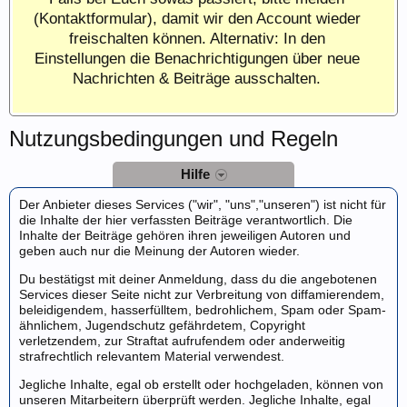
(Kontaktformular), damit wir den Account wieder
freischalten können. Alternativ: In den
Einstellungen die Benachrichtigungen über neue
Nachrichten & Beiträge ausschalten.
Nutzungsbedingungen und Regeln
Hilfe
Der Anbieter dieses Services ("wir", "uns","unseren") ist nicht für
die Inhalte der hier verfassten Beiträge verantwortlich. Die
Inhalte der Beiträge gehören ihren jeweiligen Autoren und
geben auch nur die Meinung der Autoren wieder.
Du bestätigst mit deiner Anmeldung, dass du die angebotenen
Services dieser Seite nicht zur Verbreitung von diffamierendem,
beleidigendem, hasserfülltem, bedrohlichem, Spam oder Spam-
ähnlichem, Jugendschutz gefährdetem, Copyright
verletzendem, zur Straftat aufrufendem oder anderweitig
strafrechtlich relevantem Material verwendest.
Jegliche Inhalte, egal ob erstellt oder hochgeladen, können von
unseren Mitarbeitern überprüft werden. Jegliche Inhalte, egal