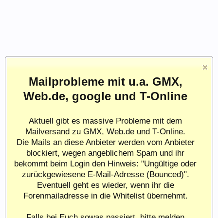
Mailprobleme mit u.a. GMX,
Web.de, google und T-Online
Aktuell gibt es massive Probleme mit dem
Mailversand zu GMX, Web.de und T-Online.
Die Mails an diese Anbieter werden vom Anbieter
blockiert, wegen angeblichem Spam und ihr
bekommt beim Login den Hinweis: "Ungültige oder
zurückgewiesene E-Mail-Adresse (Bounced)".
Eventuell geht es wieder, wenn ihr die
Forenmailadresse in die Whitelist übernehmt.
Falls bei Euch sowas passiert, bitte melden