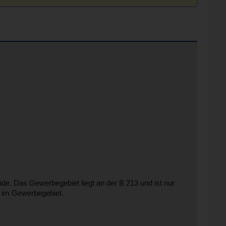
e. Das Gewerbegebiet liegt an der B 213 und ist nur
n im Gewerbegebiet.