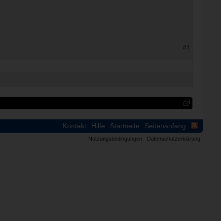
#1
Kontakt
Hilfe
Startseite
Seitenanfang
Nutzungsbedingungen
Datenschutzerklärung