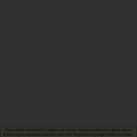
Diese Seite verwendet Cookies, um Inhalte zu personalisieren, diese deiner
Erfahrung anzupassen und dich nach der Registrierung angemeldet zu halten.