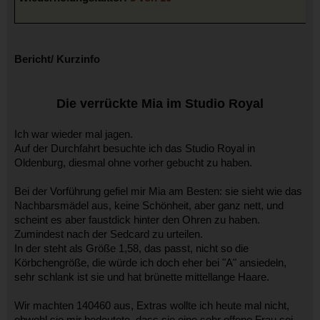
Bericht/ Kurzinfo
Die verrückte Mia im Studio Royal
Ich war wieder mal jagen.
Auf der Durchfahrt besuchte ich das Studio Royal in
Oldenburg, diesmal ohne vorher gebucht zu haben.
Bei der Vorführung gefiel mir Mia am Besten: sie sieht wie das
Nachbarsmädel aus, keine Schönheit, aber ganz nett, und
scheint es aber faustdick hinter den Ohren zu haben.
Zumindest nach der Sedcard zu urteilen.
In der steht als Größe 1,58, das passt, nicht so die
Körbchengröße, die würde ich doch eher bei "A" ansiedeln,
sehr schlank ist sie und hat brünette mittellange Haare.
Wir machten 140460 aus, Extras wollte ich heute mal nicht,