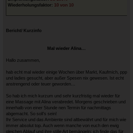
Wiederholungsfaktor:
10 von 10
Bericht/ Kurzinfo
Mal wieder Alina…
Hallo zusammen,
hab echt mal wieder einige Wochen über Markt, Kaufmich, ppp
und ladies gesucht, aber außer Spesen nix gewesen. Ist echt
anstrengend oder teuer geworden…
So hab ich mich kurzum und sehr kurzfristig mal wieder für
eine Massage mit Alina verabredet. Morgens geschrieben und
innerhalb von einer Stunde nen Termin für nachmittags
abgemacht. So soll’s sein!
Ihr Service und das Ambiente sind altbewährt und für mich wie
immer absolut top. Auch wenn manche von euch den ewig
gleichen Ablauf und ihre stille Art bemängeln: ich finde das für