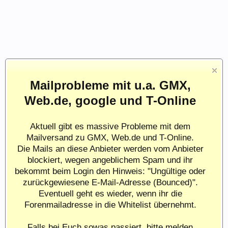
Mailprobleme mit u.a. GMX,
Web.de, google und T-Online
Aktuell gibt es massive Probleme mit dem
Mailversand zu GMX, Web.de und T-Online.
Die Mails an diese Anbieter werden vom Anbieter
blockiert, wegen angeblichem Spam und ihr
bekommt beim Login den Hinweis: "Ungültige oder
zurückgewiesene E-Mail-Adresse (Bounced)".
Eventuell geht es wieder, wenn ihr die
Forenmailadresse in die Whitelist übernehmt.
Falls bei Euch sowas passiert, bitte melden