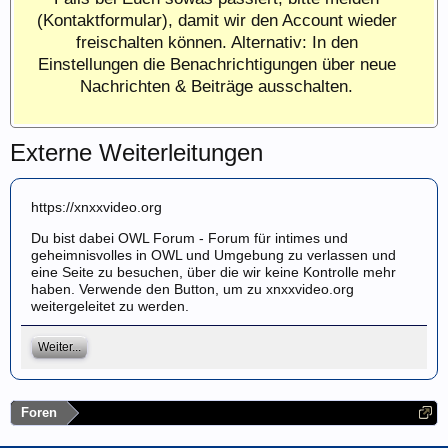
(Kontaktformular), damit wir den Account wieder
freischalten können. Alternativ: In den
Einstellungen die Benachrichtigungen über neue
Nachrichten & Beiträge ausschalten.
Externe Weiterleitungen
https://xnxxvideo.org
Du bist dabei OWL Forum - Forum für intimes und
geheimnisvolles in OWL und Umgebung zu verlassen und
eine Seite zu besuchen, über die wir keine Kontrolle mehr
haben. Verwende den Button, um zu xnxxvideo.org
weitergeleitet zu werden.
Weiter...
Foren