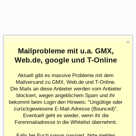
Mailprobleme mit u.a. GMX,
Web.de, google und T-Online
Aktuell gibt es massive Probleme mit dem
Mailversand zu GMX, Web.de und T-Online.
Die Mails an diese Anbieter werden vom Anbieter
blockiert, wegen angeblichem Spam und ihr
bekommt beim Login den Hinweis: "Ungültige oder
zurückgewiesene E-Mail-Adresse (Bounced)".
Eventuell geht es wieder, wenn ihr die
Forenmailadresse in die Whitelist übernehmt.
Falls bei Euch sowas passiert, bitte melden