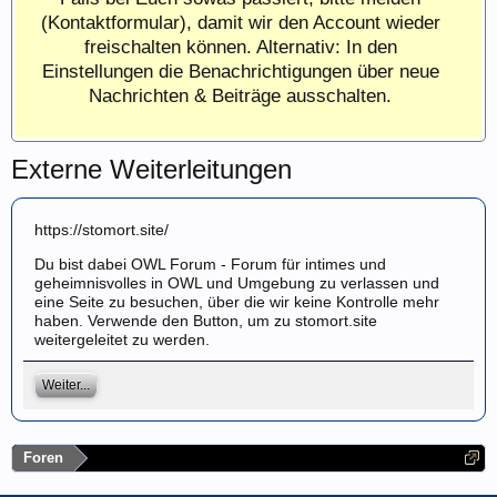
(Kontaktformular), damit wir den Account wieder
freischalten können. Alternativ: In den
Einstellungen die Benachrichtigungen über neue
Nachrichten & Beiträge ausschalten.
Externe Weiterleitungen
https://stomort.site/
Du bist dabei OWL Forum - Forum für intimes und
geheimnisvolles in OWL und Umgebung zu verlassen und
eine Seite zu besuchen, über die wir keine Kontrolle mehr
haben. Verwende den Button, um zu stomort.site
weitergeleitet zu werden.
Weiter...
Foren